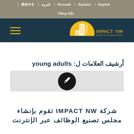
English
Español
Русский
العربية
简体中文
Tiếng Việt
أرشيف العلامات ل:
young adults
شركة IMPACT NW تقوم بإنشاء
مجلس تصنيع الوظائف عبر الإنترنت