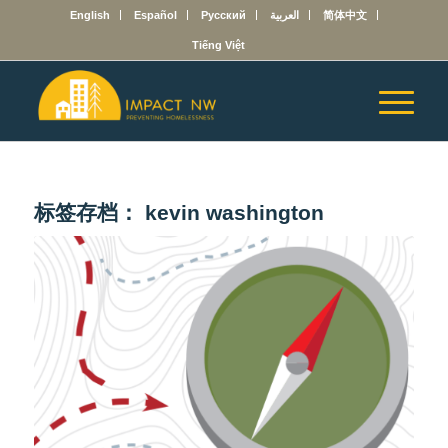
English
Español
Русский
العربية
简体中文
Tiếng Việt
标签存档：
kevin washington