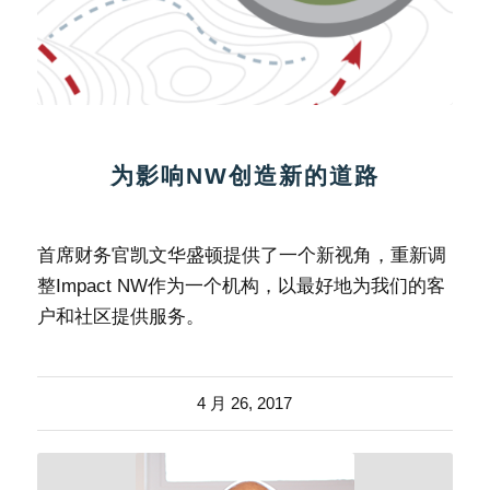
为影响NW创造新的道路
首席财务官凯文华盛顿提供了一个新视角，重新调
整Impact NW作为一个机构，以最好地为我们的客
户和社区提供服务。
4 月 26, 2017