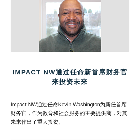
IMPACT NW通过任命新首席财务官
来投资未来
Impact NW通过任命Kevin Washington为新任首席
财务官，作为教育和社会服务的主要提供商，对其
未来作出了重大投资。