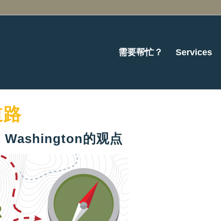
需要帮忙？
Services
道路
 Washington的观点