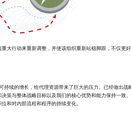
取了四项重大行动来重新调整，并使该组织重新站稳脚跟，不仅更
的和不可持续的增长，给代理资源带来了巨大的压力。已经做出战
和决策与整体战略目标以及我们的核心优势和能力保持一致
职位和对内部流程和程序的持续变化。