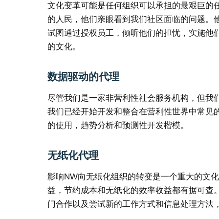
文化变革可能是任何组织可以承担的最艰巨的任务
的人民，他们亲眼看到我们社区面临的问题。
试图通过授权员工，倾听他们的担忧，实施他
的文化。
数据驱动的代理
尽管我们是一家非营利性社会服务机构，但我
我们已经开始开发和整合在营利性世界中常见
的使用，趋势分析和预测性开发楷模。
无纸化代理
影响NW向无纸化组织的转变是一个重大的文
益，节约成本和无纸化的效率收益都有据可查
门合作以及尝试新的工作方式和信息处理方法