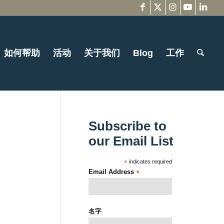
如何帮助
活动
关于我们
Blog
工作
Subscribe to
our Email List
*
indicates required
Email Address
*
名字