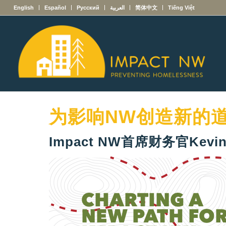
English
Español
Русский
العربية
简体中文
Tiếng Việt
为影响NW创造新的
Impact NW首席财务官Kevin