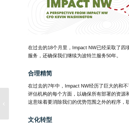
在过去的18个月里，Impact NW已经采
服务，还确保我们继续为波特兰服务50年。
合理精简
在过去的7年中，Impact NW经历了巨大
评估机构的每个方面，以确保所有部署的资源
影响NW和Providence合
这意味着要消除我们的优势范围之外的程序，
作
文化转型