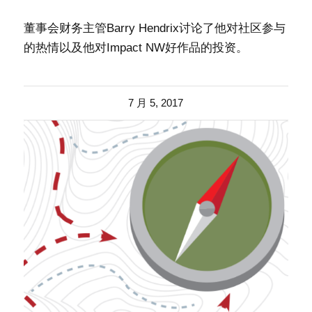
董事会财务主管Barry Hendrix讨论了他对社区参与
的热情以及他对Impact NW好作品的投资。
7 月 5, 2017