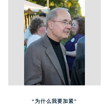
“为什么我要加紧”