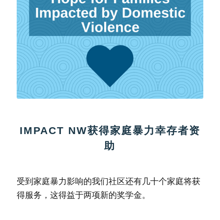
IMPACT NW获得家庭暴力幸存者资
助
受到家庭暴力影响的我们社区还有几十个家庭将获
得服务，这得益于两项新的奖学金。