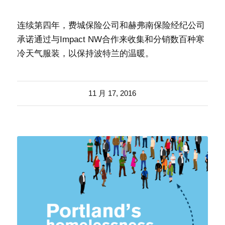
连续第四年，费城保险公司和赫弗南保险经纪公司
承诺通过与Impact NW合作来收集和分销数百种寒
冷天气服装，以保持波特兰的温暖。
11 月 17, 2016