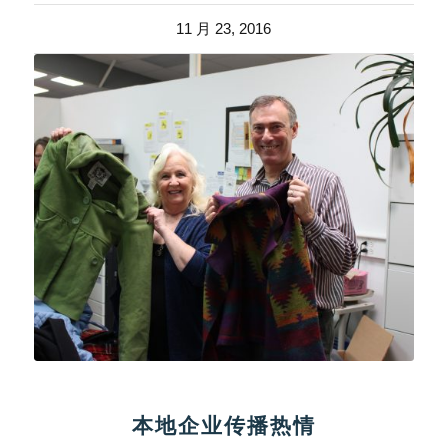
11 月 23, 2016
本地企业传播热情