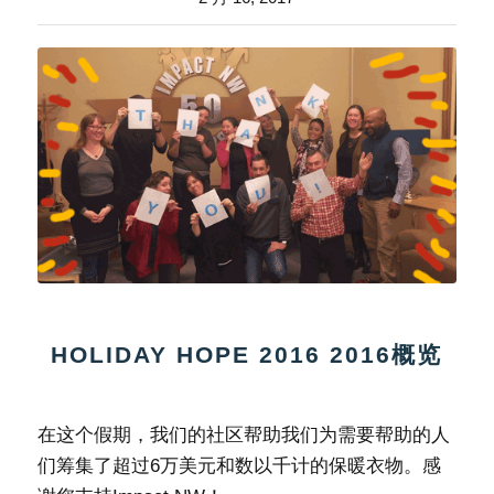
HOLIDAY HOPE 2016 2016概览
在这个假期，我们的社区帮助我们为需要帮助的人
们筹集了超过6万美元和数以千计的保暖衣物。感