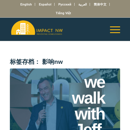
English
Español
Русский
العربية
简体中文
Tiếng Việt
标签存档：
影响nw