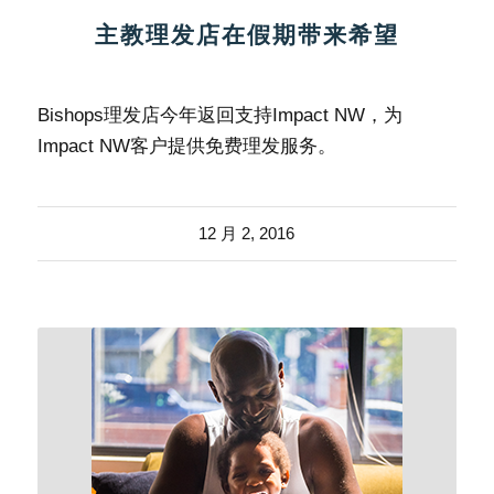
主教理发店在假期带来希望
Bishops理发店今年返回支持Impact NW，为
Impact NW客户提供免费理发服务。
12 月 2, 2016