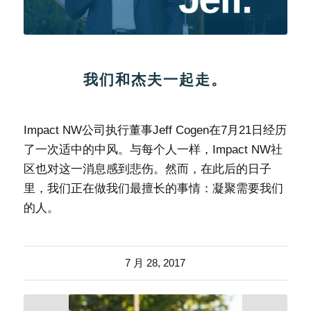
我们和杰夫一起走。
Impact NW公司执行董事Jeff Cogen在7月21日经历
了一次适中的中风。与每个人一样，Impact NW社
区也对这一消息感到悲伤。然而，在此后的日子
里，我们正在做我们最擅长的事情：凝聚需要我们
的人。
7 月 28, 2017