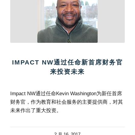
IMPACT NW通过任命新首席财务官
来投资未来
Impact NW通过任命Kevin Washington为新任首席
财务官，作为教育和社会服务的主要提供商，对其
未来作出了重大投资。
2 月 16, 2017