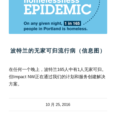
波特兰的无家可归流行病（信息图）
在任何一个晚上，波特兰165人中有1人无家可归。
但Impact NW正在通过我们的计划和服务创建解决
方案。
10 月 25, 2016