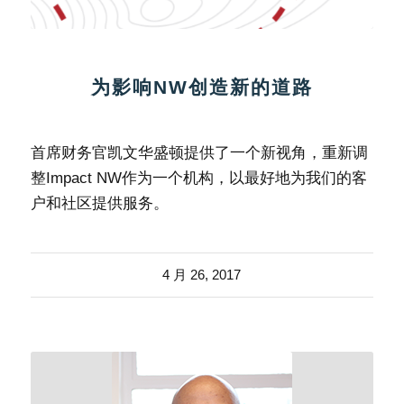
为影响NW创造新的道路
首席财务官凯文华盛顿提供了一个新视角，重新调
整Impact NW作为一个机构，以最好地为我们的客
户和社区提供服务。
4 月 26, 2017