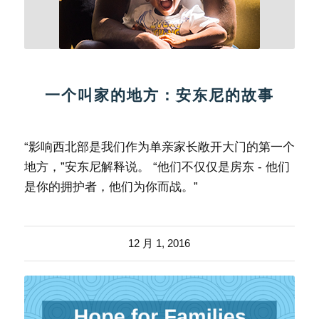
一个叫家的地方：安东尼的故事
“影响西北部是我们作为单亲家长敞开大门的第一个
地方，”安东尼解释说。 “他们不仅仅是房东 - 他们
是你的拥护者，他们为你而战。”
12 月 1, 2016