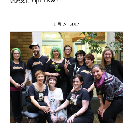
谢您支持Impact NW！
1 月 24, 2017