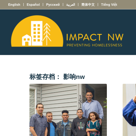
English
Español
Русский
العربية
简体中文
Tiếng Việt
标签存档：
影响nw