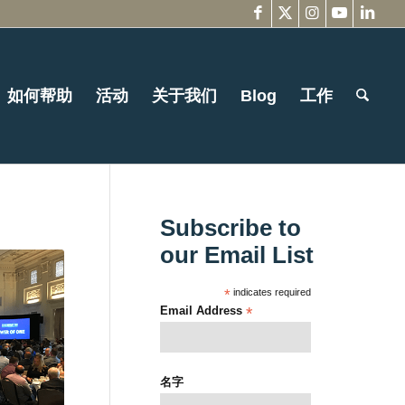
如何帮助
活动
关于我们
Blog
工作
Subscribe to
our Email List
*
indicates required
Email Address
*
名字