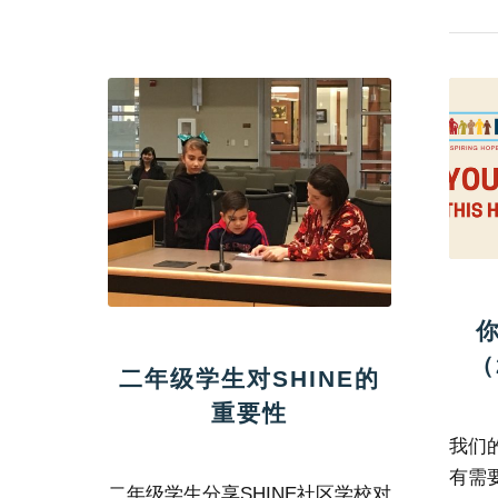
（
二年级学生对SHINE的
重要性
我们
有需要
二年级学生分享SHINE社区学校对