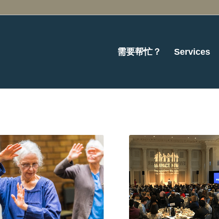
需要帮忙？
Services