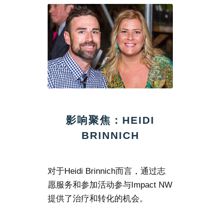
影响聚焦：HEIDI
BRINNICH
对于Heidi Brinnich而言，通过志
愿服务和参加活动参与Impact NW
提供了治疗和转化的机会。