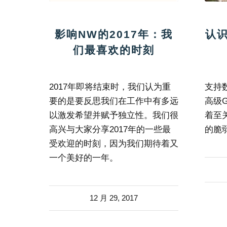
影响NW的2017年：我
认
们最喜欢的时刻
2017年即将结束时，我们认为重
支持
要的是要反思我们在工作中有多远
高级
以激发希望并赋予独立性。我们很
着至
高兴与大家分享2017年的一些最
的脆
受欢迎的时刻，因为我们期待着又
一个美好的一年。
12 月 29, 2017