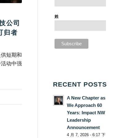
姓
技公司
可归者
提供短期和
餐活动中强
RECENT POSTS
A New Chapter as
We Approach 60
Years: Impact NW
Leadership
Announcement
4 月 7, 2026 - 6:17 下