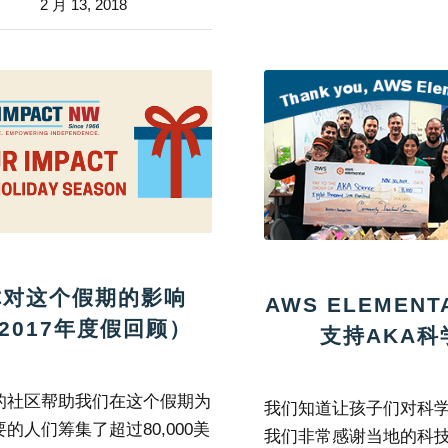
2 月 13, 2018
你对这个假期的影响
AWS ELEMEN
2017年度假回顾）
支持AKA科
的社区帮助我们在这个假期为
我们知道让孩子们对科学
的人们筹集了超过80,000美
我们非常感谢当地的科