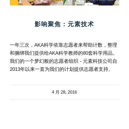
影响聚焦：元素技术
一年三次，AKA科学依靠志愿者来帮助计数，整理
和捆绑我们提供给AKA科学教师的80套科学用品。
我们的一个梦幻般的志愿者组织 - 元素科技公司自
2013年以来一直为我们的计划提供志愿者支持。
4 月 28, 2016