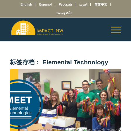
English
Español
Русский
العربية
简体中文
Tiếng Việt
标签存档：
Elemental Technology