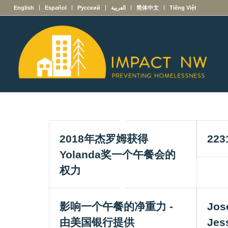
English
Español
Русский
العربية
简体中文
Tiếng Việt
2018年杰罗姆获得
223
Yolanda奖一个午餐会的
权力
影响一个午餐的净重力 -
Jos
由美国银行提供
Jes