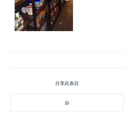
分享此条目