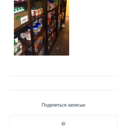
Поделиться записью