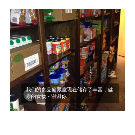
我们的食品储藏室现在储存了丰富，健
康的食物 - 谢谢你！