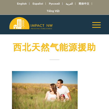
English
Español
Русский
العربية
简体中文
Tiếng Việt
西北天然气能源援助