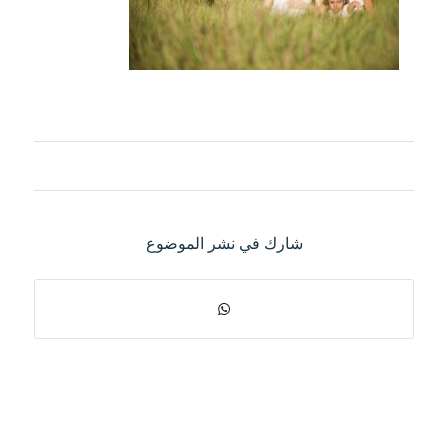
شارك في نشر الموضوع