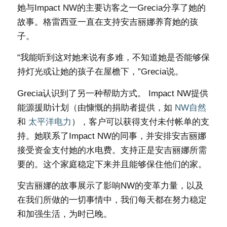
她与Impact NW的主要访客之一Grecia分享了她的
故事。格雷西亚一直在支持安吉丽娜养育她的孩
子。
“我能听到这对她来说有多难，不知道她是否能够保
持灯光或让她的孩子在屋檐下，”Grecia说。
Grecia认识到了另一种帮助方式。 Impact NW提供
能源援助计划（由慷慨的捐助者提供，如
NW自然
和
太平洋电力
），客户可以获得支付未付帐单的支
持。她联系了Impact NW的同事，并安排安吉丽娜
接受资金支付她的水电费。支持正是安吉丽娜所需
要的。这个家庭稳定下来并且能够保住他们的家。
安吉丽娜的故事展示了影响NW的变革力量，以及
在我们所做的一切事情中，我们每天都在努力稳定
和加强生活，为时已晚。