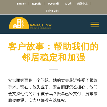
English
Español
Русский
العربية
简体中文
Tiếng Việt
客户故事：帮助我们的
邻居稳定和加强
安吉丽娜面临一个问题。她的丈夫最近接受了紧急
手术。现在，他失业了。安吉丽娜怎么担心，他们
会支持他们的四个孩子吗？账单已经支付。房东威
胁要驱逐。安吉丽娜没有选择权。