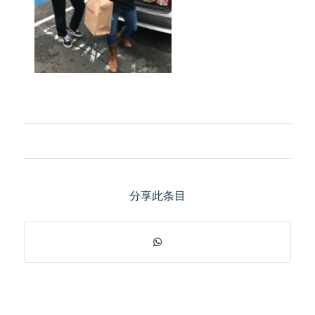
分享此条目