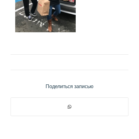
Поделиться записью