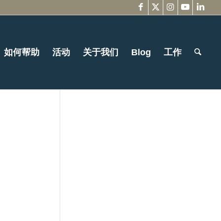
如何帮助
活动
关于我们
Blog
工作