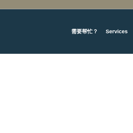
需要帮忙？
Services