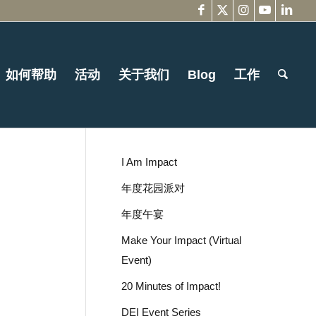
如何帮助
活动
关于我们
Blog
工作
I Am Impact
年度花园派对
年度午宴
Make Your Impact (Virtual
Event)
20 Minutes of Impact!
DEI Event Series