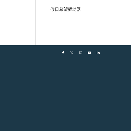
假日希望驱动器