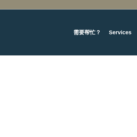
需要帮忙？
Services