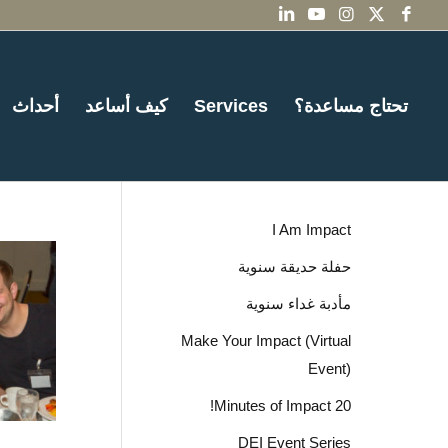
تحتاج مساعدة؟
Services
كيف أساعد
أحداث
I Am Impact
حفلة حديقة سنوية
مأدبة غداء سنوية
Make Your Impact (Virtual
Event)
20 Minutes of Impact!
DEI Event Series