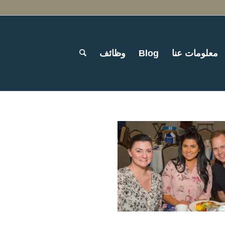
معلومات عنا
Blog
وظائف