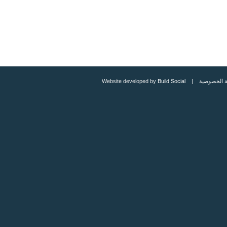
 الخصوصية
| Website developed by
Build Social