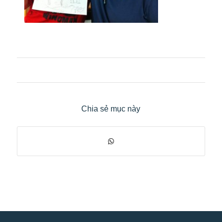
Chia sẻ mục này