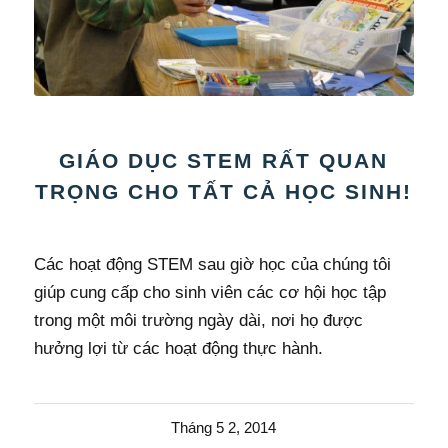
GIÁO DỤC STEM RẤT QUAN
TRỌNG CHO TẤT CẢ HỌC SINH!
Các hoạt động STEM sau giờ học của chúng tôi
giúp cung cấp cho sinh viên các cơ hội học tập
trong một môi trường ngày dài, nơi họ được
hưởng lợi từ các hoạt động thực hành.
Tháng 5 2, 2014