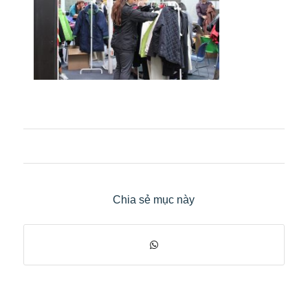
Chia sẻ mục này