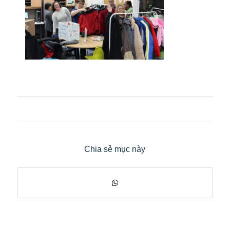
Chia sẻ mục này