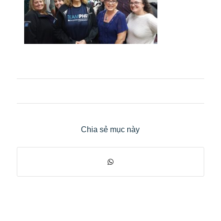
Chia sẻ mục này