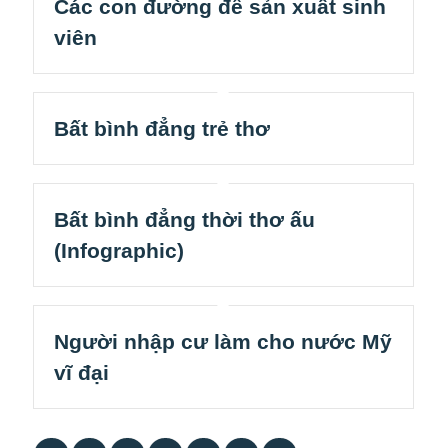
Các con đường để sản xuất sinh
viên
Bất bình đẳng trẻ thơ
Bất bình đẳng thời thơ ấu
(Infographic)
Người nhập cư làm cho nước Mỹ
vĩ đại