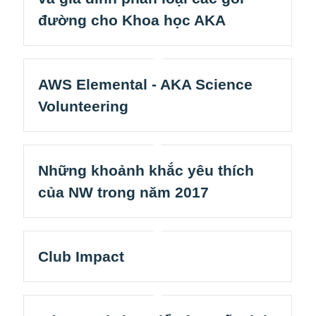
đường cho Khoa học AKA
AWS Elemental - AKA Science
Volunteering
Những khoảnh khắc yêu thích
của NW trong năm 2017
Club Impact