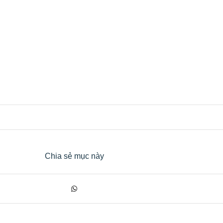
Chia sẻ mục này