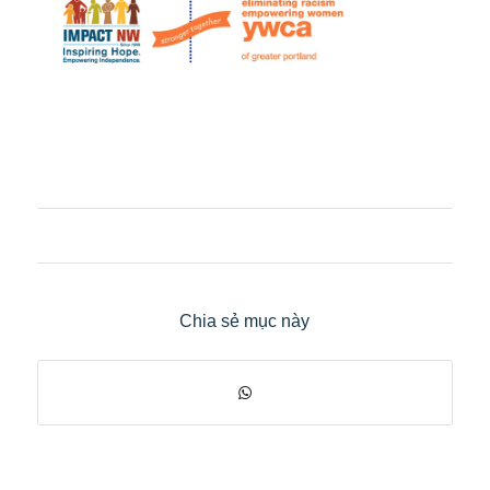
Chia sẻ mục này