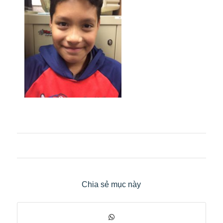
Chia sẻ mục này