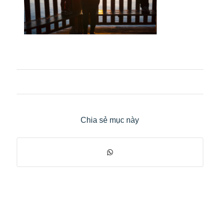
Chia sẻ mục này