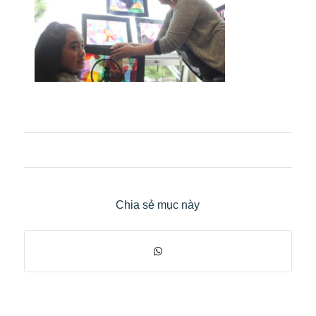
Chia sẻ mục này