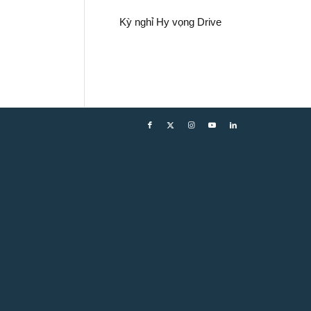
Kỳ nghỉ Hy vọng Drive