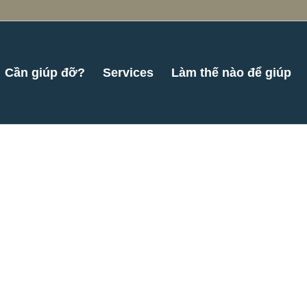
Cần giúp đỡ?
Services
Làm thế nào để giúp