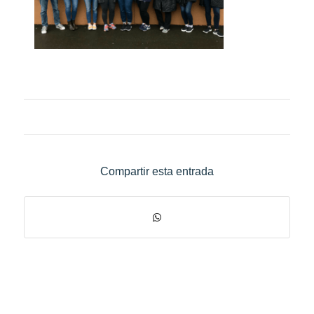
Compartir esta entrada