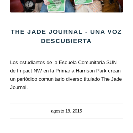
THE JADE JOURNAL - UNA VOZ
DESCUBIERTA
Los estudiantes de la Escuela Comunitaria SUN
de Impact NW en la Primaria Harrison Park crean
un periódico comunitario diverso titulado The Jade
Journal.
agosto 19, 2015