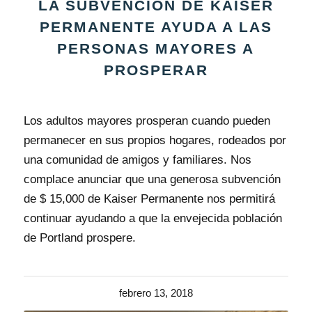
LA SUBVENCIÓN DE KAISER
PERMANENTE AYUDA A LAS
PERSONAS MAYORES A
PROSPERAR
Los adultos mayores prosperan cuando pueden
permanecer en sus propios hogares, rodeados por
una comunidad de amigos y familiares. Nos
complace anunciar que una generosa subvención
de $ 15,000 de Kaiser Permanente nos permitirá
continuar ayudando a que la envejecida población
de Portland prospere.
febrero 13, 2018