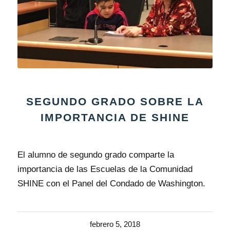
SEGUNDO GRADO SOBRE LA
IMPORTANCIA DE SHINE
El alumno de segundo grado comparte la
importancia de las Escuelas de la Comunidad
SHINE con el Panel del Condado de Washington.
febrero 5, 2018