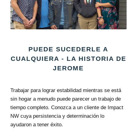
PUEDE SUCEDERLE A
CUALQUIERA - LA HISTORIA DE
JEROME
Trabajar para lograr estabilidad mientras se está
sin hogar a menudo puede parecer un trabajo de
tiempo completo. Conozca a un cliente de Impact
NW cuya persistencia y determinación lo
ayudaron a tener éxito.