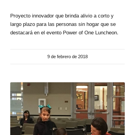
Proyecto innovador que brinda alivio a corto y
largo plazo para las personas sin hogar que se
destacará en el evento Power of One Luncheon.
9 de febrero de 2018