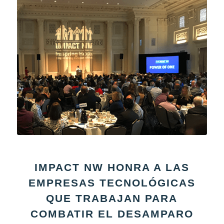
IMPACT NW HONRA A LAS
EMPRESAS TECNOLÓGICAS
QUE TRABAJAN PARA
COMBATIR EL DESAMPARO