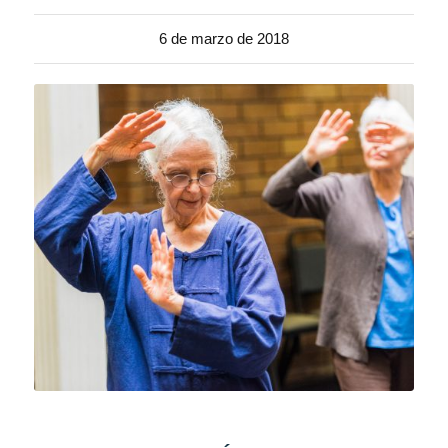
6 de marzo de 2018