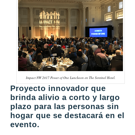
Impact NW 2017 Power of One Luncheon en The Sentinel Hotel.
Proyecto innovador que
brinda alivio a corto y largo
plazo para las personas sin
hogar que se destacará en el
evento.