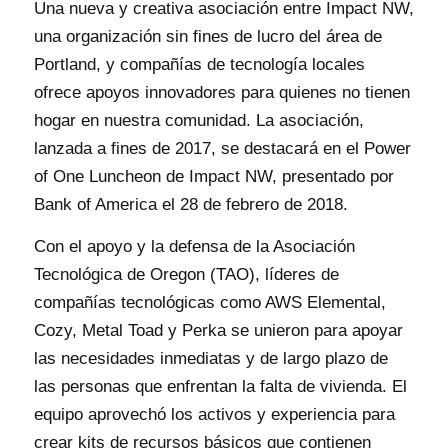
Una nueva y creativa asociación entre Impact NW,
una organización sin fines de lucro del área de
Portland, y compañías de tecnología locales
ofrece apoyos innovadores para quienes no tienen
hogar en nuestra comunidad. La asociación,
lanzada a fines de 2017, se destacará en el Power
of One Luncheon de Impact NW, presentado por
Bank of America el 28 de febrero de 2018.
Con el apoyo y la defensa de la Asociación
Tecnológica de Oregon (TAO), líderes de
compañías tecnológicas como AWS Elemental,
Cozy, Metal Toad y Perka se unieron para apoyar
las necesidades inmediatas y de largo plazo de
las personas que enfrentan la falta de vivienda. El
equipo aprovechó los activos
y experiencia para
crear kits de recursos básicos que contienen