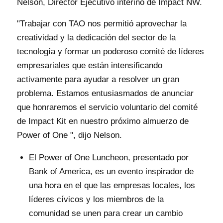
Nelson, Director Ejecutivo interino de Impact NW.
"Trabajar con TAO nos permitió aprovechar la
creatividad y la dedicación del sector de la
tecnología y formar un poderoso comité de líderes
empresariales que están intensificando
activamente para ayudar a resolver un gran
problema. Estamos entusiasmados de anunciar
que honraremos el servicio voluntario del comité
de Impact Kit en nuestro próximo almuerzo de
Power of One ", dijo Nelson.
El Power of One Luncheon, presentado por
Bank of America, es un evento inspirador de
una hora en el que las empresas locales, los
líderes cívicos y los miembros de la
comunidad se unen para crear un cambio