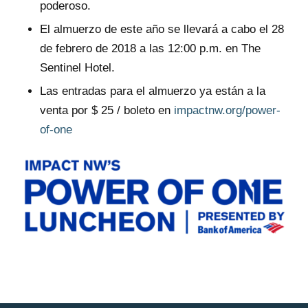
poderoso.
El almuerzo de este año se llevará a cabo el 28
de febrero de 2018 a las 12:00 p.m. en The
Sentinel Hotel.
Las entradas para el almuerzo ya están a la
venta por $ 25 / boleto en
impactnw.org/power-
of-one