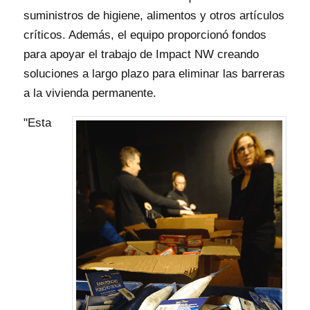
suministros de higiene, alimentos y otros artículos
críticos. Además, el equipo proporcionó fondos
para apoyar el trabajo de Impact NW creando
soluciones a largo plazo para eliminar las barreras
a la vivienda permanente.
"Esta