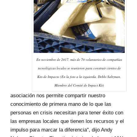
En noviembre de 2017, más de 70 voluntarios de compañías
tecnológicas locales se reunieron para construir cientos de
Kits de Impacto (En la foto a la izquierda, Debbi Saltzman,
Miembro del Comité de Impact Kit)
asociación nos permite compartir nuestro
conocimiento de primera mano de lo que las
personas en crisis necesitan para tener éxito con
las empresas locales que tienen los recursos y el
impulso para marcar la diferencia", dijo Andy