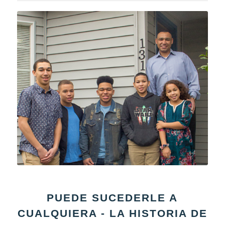
PUEDE SUCEDERLE A
CUALQUIERA - LA HISTORIA DE