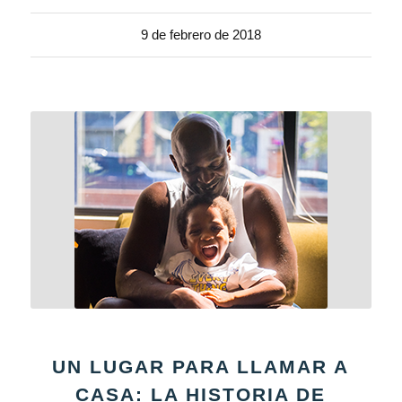
9 de febrero de 2018
UN LUGAR PARA LLAMAR A
CASA: LA HISTORIA DE