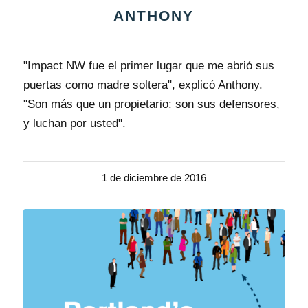
ANTHONY
"Impact NW fue el primer lugar que me abrió sus
puertas como madre soltera", explicó Anthony.
"Son más que un propietario: son sus defensores,
y luchan por usted".
1 de diciembre de 2016