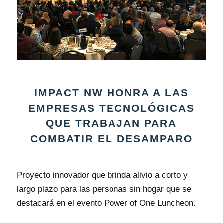
IMPACT NW HONRA A LAS
EMPRESAS TECNOLÓGICAS
QUE TRABAJAN PARA
COMBATIR EL DESAMPARO
Proyecto innovador que brinda alivio a corto y
largo plazo para las personas sin hogar que se
destacará en el evento Power of One Luncheon.