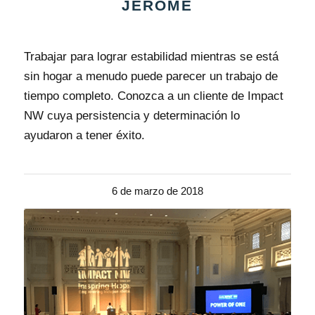
JEROME
Trabajar para lograr estabilidad mientras se está
sin hogar a menudo puede parecer un trabajo de
tiempo completo. Conozca a un cliente de Impact
NW cuya persistencia y determinación lo
ayudaron a tener éxito.
6 de marzo de 2018