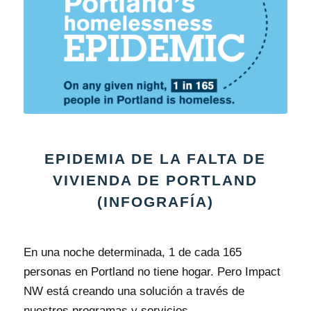
EPIDEMIA DE LA FALTA DE
VIVIENDA DE PORTLAND
(INFOGRAFÍA)
En una noche determinada, 1 de cada 165
personas en Portland no tiene hogar. Pero Impact
NW está creando una solución a través de
nuestros programas y servicios.