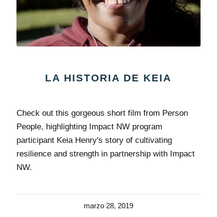
LA HISTORIA DE KEIA
Check out this gorgeous short film from Person
People, highlighting Impact NW program
participant Keia Henry's story of cultivating
resilience and strength in partnership with Impact
NW.
marzo 28, 2019