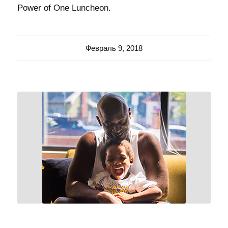
Power of One Luncheon.
Февраль 9, 2018