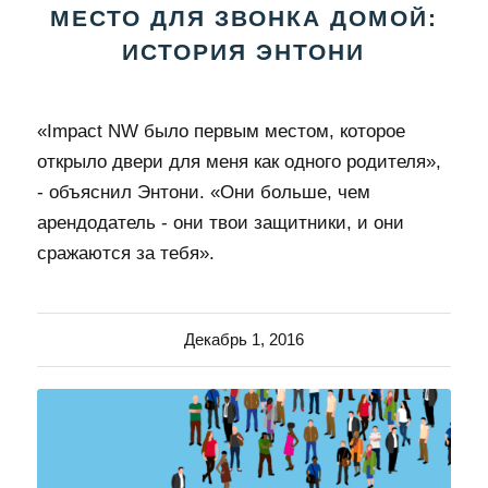
МЕСТО ДЛЯ ЗВОНКА ДОМОЙ:
ИСТОРИЯ ЭНТОНИ
«Impact NW было первым местом, которое
открыло двери для меня как одного родителя»,
- объяснил Энтони. «Они больше, чем
арендодатель - они твои защитники, и они
сражаются за тебя».
Декабрь 1, 2016