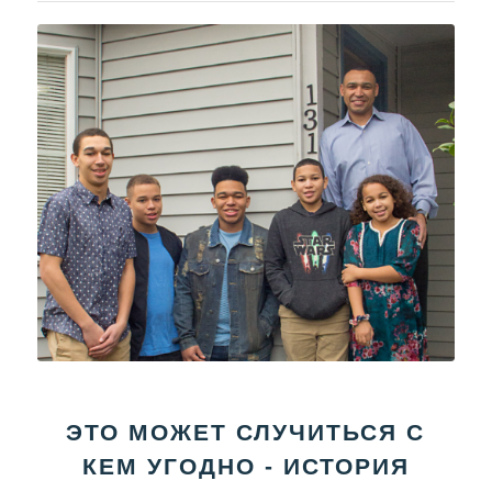
ЭТО МОЖЕТ СЛУЧИТЬСЯ С
КЕМ УГОДНО - ИСТОРИЯ