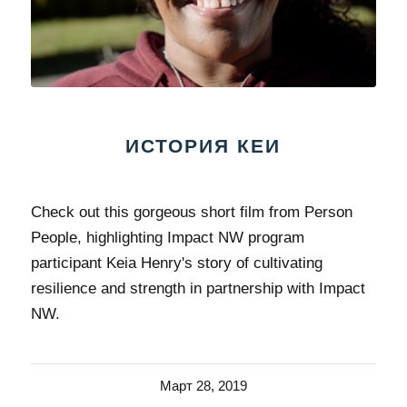
ИСТОРИЯ КЕИ
Check out this gorgeous short film from Person
People, highlighting Impact NW program
participant Keia Henry's story of cultivating
resilience and strength in partnership with Impact
NW.
Март 28, 2019