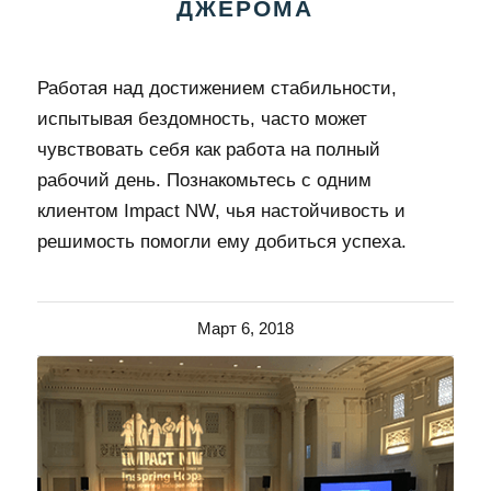
ДЖЕРОМА
Работая над достижением стабильности,
испытывая бездомность, часто может
чувствовать себя как работа на полный
рабочий день. Познакомьтесь с одним
клиентом Impact NW, чья настойчивость и
решимость помогли ему добиться успеха.
Март 6, 2018