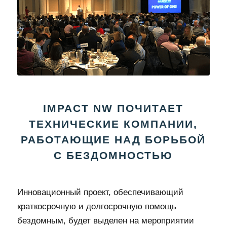
IMPACT NW ПОЧИТАЕТ
ТЕХНИЧЕСКИЕ КОМПАНИИ,
РАБОТАЮЩИЕ НАД БОРЬБОЙ
С БЕЗДОМНОСТЬЮ
Инновационный проект, обеспечивающий
краткосрочную и долгосрочную помощь
бездомным, будет выделен на мероприятии