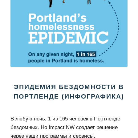
ЭПИДЕМИЯ БЕЗДОМНОСТИ В
ПОРТЛЕНДЕ (ИНФОГРАФИКА)
В любую ночь, 1 из 165 человек в Портленде
бездомных. Но Impact NW создает решение
через наши программы и сервисы.