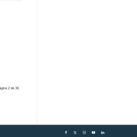
ágina 2 de 30