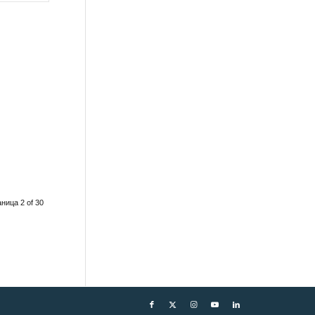
ница 2 of 30