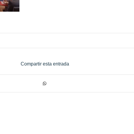
Compartir esta entrada