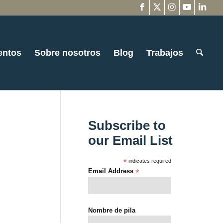
entos
Sobre nosotros
Blog
Trabajos
Subscribe to
our Email List
*
indicates required
Email Address
*
Nombre de pila