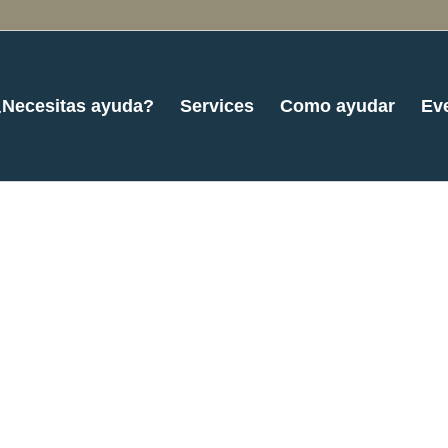
¿Necesitas ayuda?
Services
Como ayudar
Ev