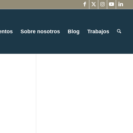
entos
Sobre nosotros
Blog
Trabajos