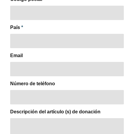
País
*
Email
Número de teléfono
Descripción del artículo (s) de donación