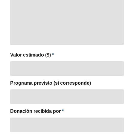
Valor estimado ($)
*
Programa previsto (si corresponde)
Donación recibida por
*