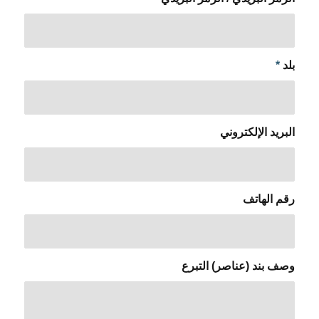
بلد
*
البريد الإلكتروني
رقم الهاتف
وصف بند (عناصر) التبرع