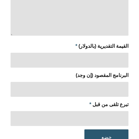
القيمة التقديرية (بالدولار)
*
البرنامج المقصود (إن وجد)
تبرع تلقى من قبل
*