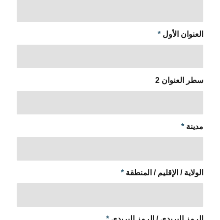
العنوان الأول
*
سطر العنوان 2
مدينة
*
الولاية / الإقليم / المنطقة
*
الرمز البريدي / الرمز البريدي
*