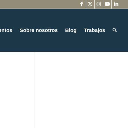
entos
Sobre nosotros
Blog
Trabajos