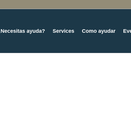
¿Necesitas ayuda?
Services
Como ayudar
Ev