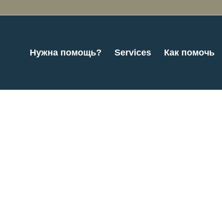
Нужна помощь?
Services
Как помочь