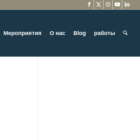
Мероприятия
О нас
Blog
работы