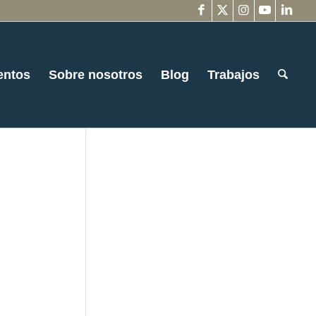
entos
Sobre nosotros
Blog
Trabajos