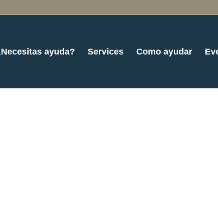
¿Necesitas ayuda?
Services
Como ayudar
Ev