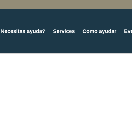
¿Necesitas ayuda?
Services
Como ayudar
Ev