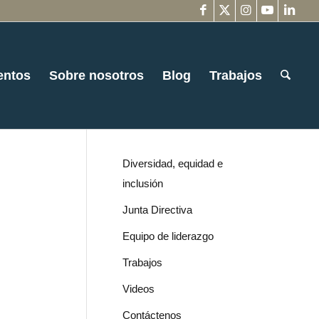
entos
Sobre nosotros
Blog
Trabajos
Diversidad, equidad e
inclusión
Junta Directiva
Equipo de liderazgo
Trabajos
Videos
Contáctenos