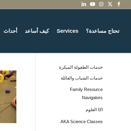
تحتاج مساعدة؟
Services
كيف أساعد
أحداث
خدمات الطفولة المبكرة
خدمات الشباب والعائلة
Family Resource
Navigators
اكا العلوم
AKA Science Classes