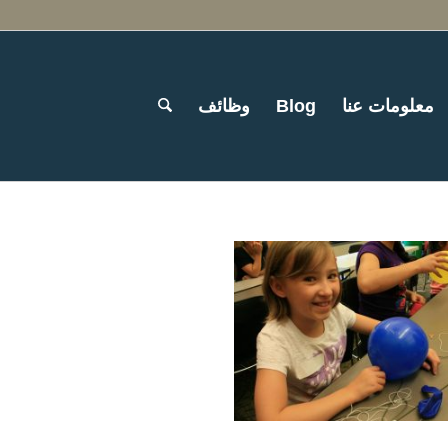
معلومات عنا
Blog
وظائف