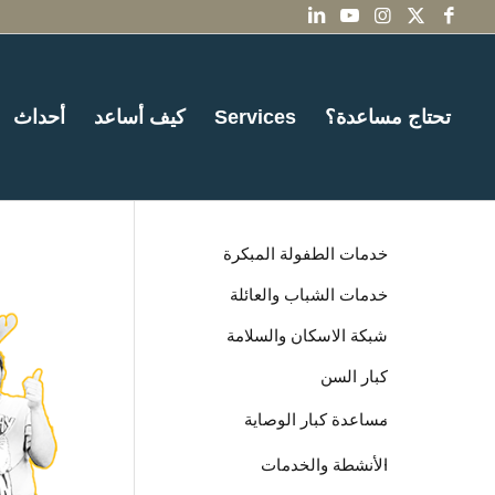
تحتاج مساعدة؟
Services
كيف أساعد
أحداث
خدمات الطفولة المبكرة
خدمات الشباب والعائلة
شبكة الاسكان والسلامة
كبار السن
مساعدة كبار الوصاية
الأنشطة والخدمات