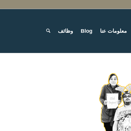
معلومات عنا
Blog
وظائف