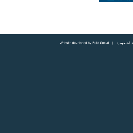
 الخصوصية
| Website developed by
Build Social