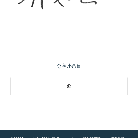
分享此条目