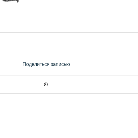
Поделиться записью